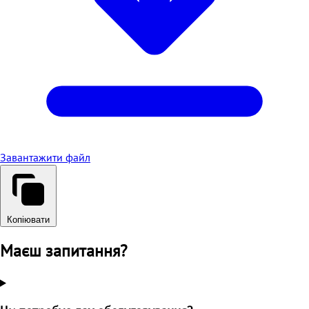
Завантажити файл
Копіювати
Маєш запитання?