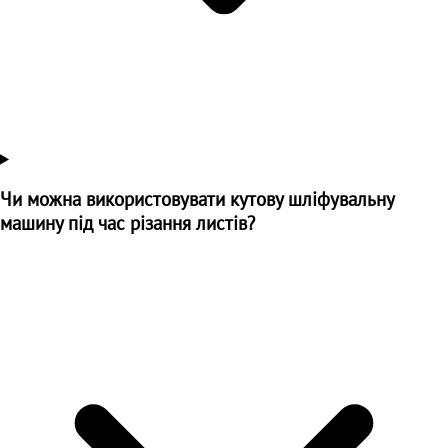
Чи можна використовувати кутову шліфувальну
машину під час різання листів?