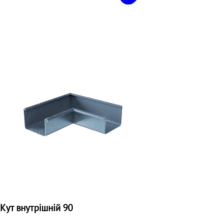
Кут внутрішній 90