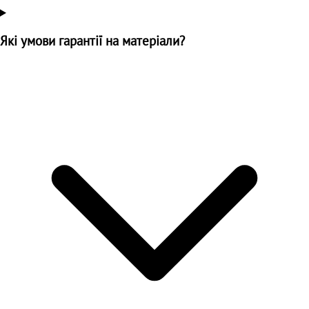
Які умови гарантії на матеріали?