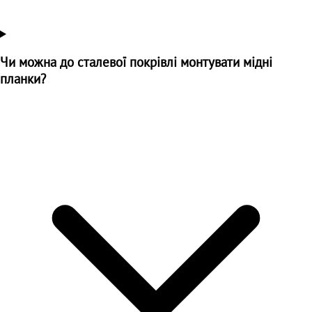
Чи можна до сталевої покрівлі монтувати мідні
планки?