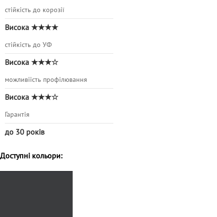
стійкість до корозії
Висока ★★★★
стійкість до УФ
Висока ★★★☆
можливіість профілювання
Висока ★★★☆
Гарантія
до 30 років
Доступні кольори: