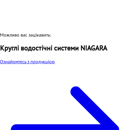
Можливо вас зацікавить:
Круглі водостічні системи NIAGARA
Ознайомтесь з продукцією