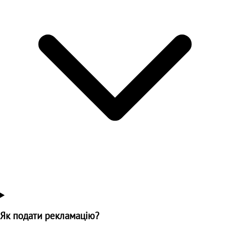
Як подати рекламацію?