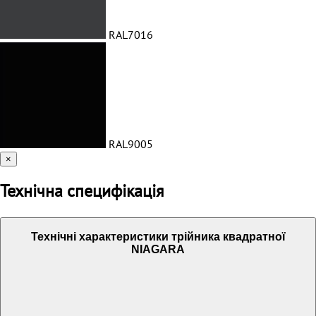
RAL7016
RAL9005
×
Технічна специфікація
Технічні характеристики трійника квадратної
NIAGARA