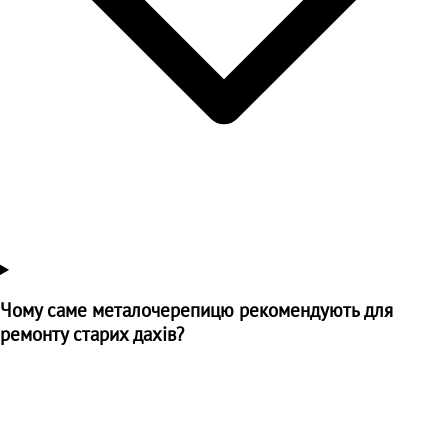
Чому саме металочерепицю рекомендують для
ремонту старих дахів?