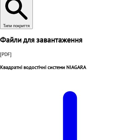
Типи покриття
Файли для завантаження
[PDF]
Квадратні водостічні системи NIAGARA