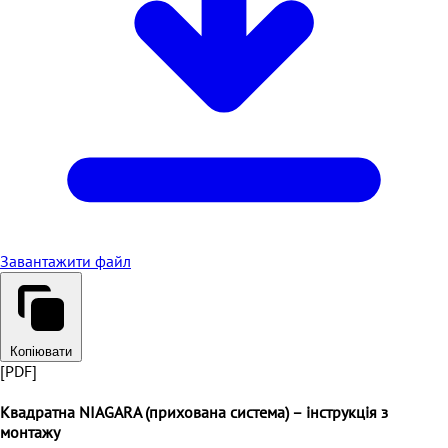
Завантажити файл
Копіювати
[PDF]
Квадратна NIAGARA (прихована система) – інструкція з
монтажу