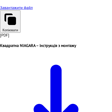
Завантажити файл
Копіювати
[PDF]
Квадратна NIAGARA – інструкція з монтажу