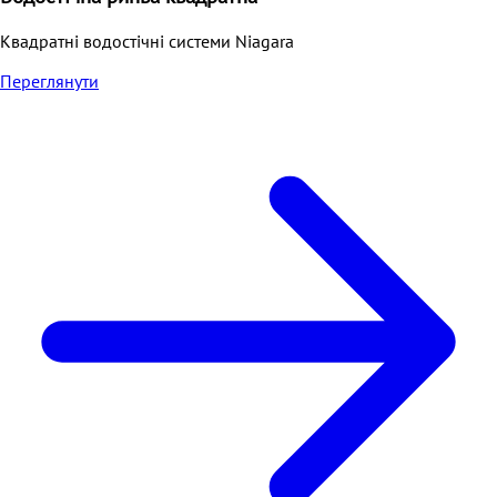
Квадратні водостічні системи Niagara
Переглянути