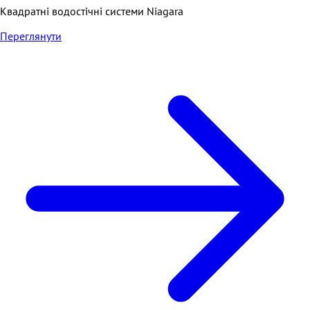
Квадратні водостічні системи Niagara
Переглянути