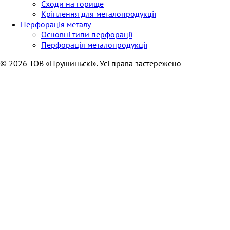
Сходи на горище
Кріплення для металопродукції
Перфорація металу
Основні типи перфорації
Перфорація металопродукції
© 2026 ТОВ «Прушиньскі». Усі права застережено