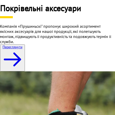
Покрівельні аксесуари
Компанія «Прушиньскі" пропонує широкий асортимент
якісних аксесуарів для нашої продукції, які полегшують
монтаж, підвищують її продуктивність та подовжують термін її
служби.
Переглянути