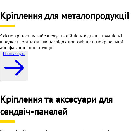
Кріплення для металопродукції
Якісне кріплення забезпечує надійність з’єднань, зручність і
швидкість монтажу, і як наслідок довговічність покрівельної
або фасадної конструкції.
Переглянути
Кріплення та аксесуари для
сендвіч-панелей