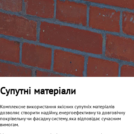
Супутні матеріали
Комплексне використання якісних супутніх матеріалів
дозволяє створити надійну, енергоефективну та довговічну
покрівельну чи фасадну систему, яка відповідає сучасним
вимогам.