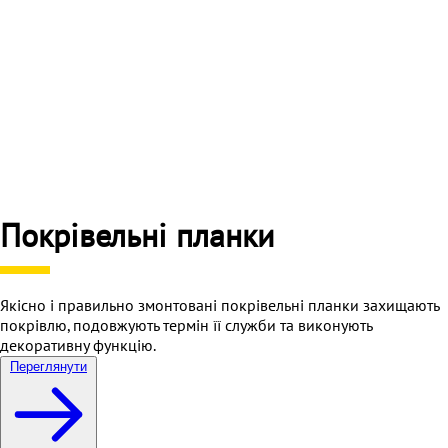
Покрівельні планки
Якісно і правильно змонтовані покрівельні планки захищають
покрівлю, подовжують термін її служби та виконують
декоративну функцію.
Переглянути