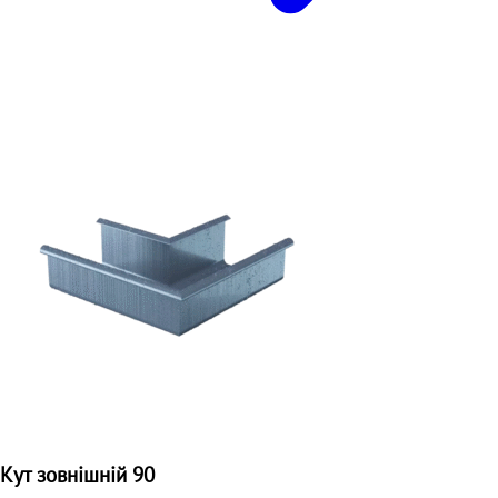
Кут зовнішній 90