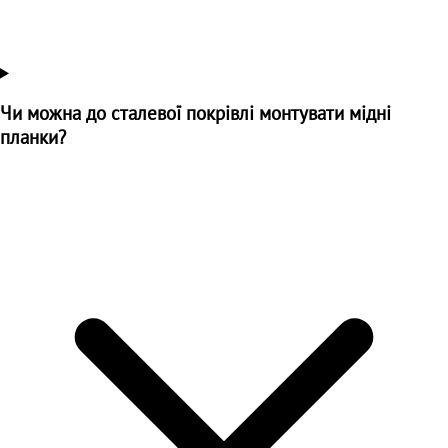
Чи можна до сталевої покрівлі монтувати мідні
планки?