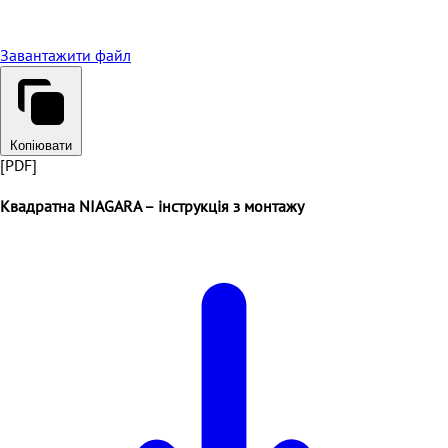
Завантажити файл
Копіювати
[PDF]
Квадратна NIAGARA – інструкція з монтажу