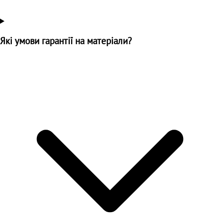
Які умови гарантії на матеріали?