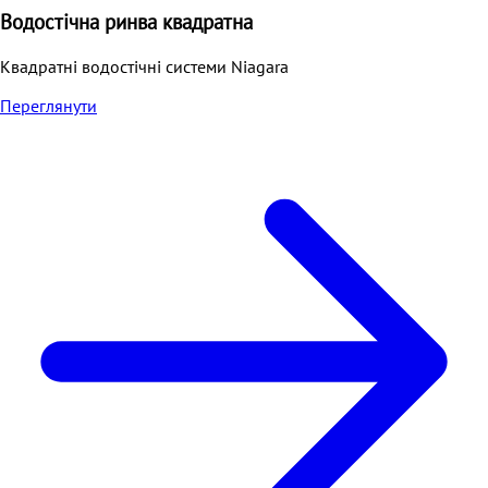
Водостічна ринва квадратна
Квадратні водостічні системи Niagara
Переглянути