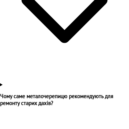
Чому саме металочерепицю рекомендують для
ремонту старих дахів?