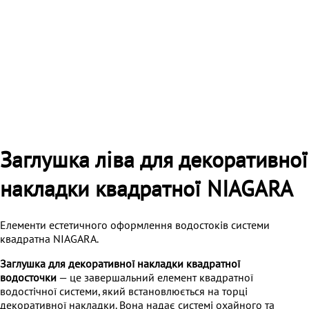
Заглушка ліва для декоративної
накладки квадратної NIAGARA
Елементи естетичного оформлення водостоків системи
квадратна NIAGARA.
Заглушка для декоративної накладки квадратної
водосточки
— це завершальний елемент квадратної
водостічної системи, який встановлюється на торці
декоративної накладки. Вона надає системі охайного та