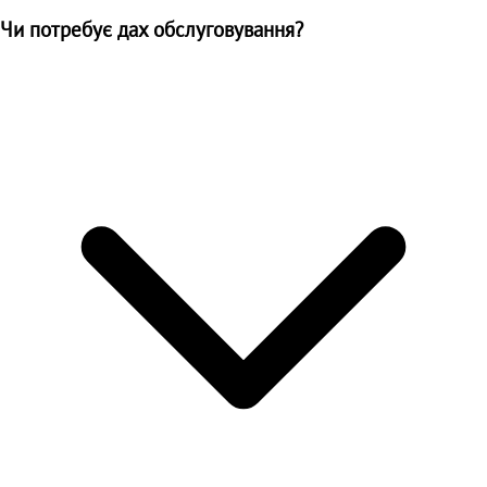
Чи потребує дах обслуговування?