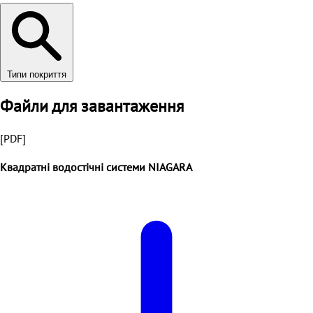
Типи покриття
Файли для завантаження
[PDF]
Квадратні водостічні системи NIAGARA