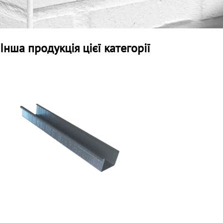
Інша продукція цієї категорії