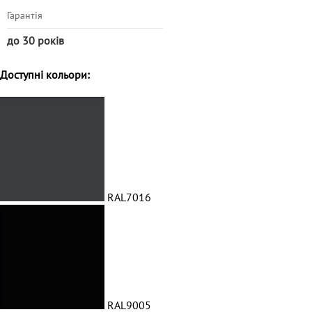
Гарантія
до 30 років
Доступні кольори:
RAL7016
RAL9005