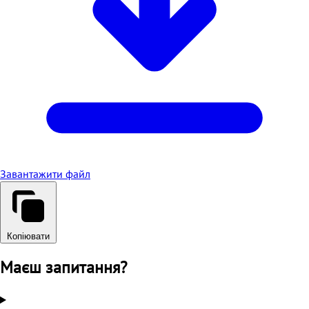
Завантажити файл
Копіювати
Маєш запитання?