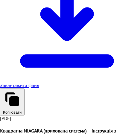
Завантажити файл
Копіювати
[PDF]
Квадратна NIAGARA (прихована система) – інструкція з