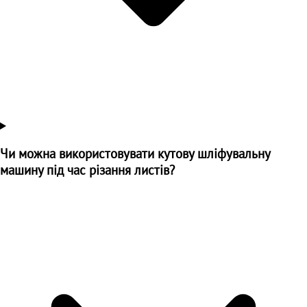
Чи можна використовувати кутову шліфувальну
машину під час різання листів?