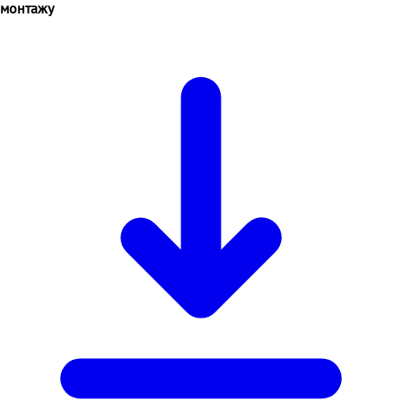
монтажу