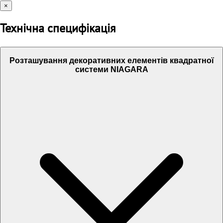
×
Технічна специфікація
Розташування декоративних елементів квадратної
системи NIAGARA