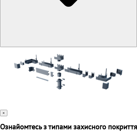
×
Ознайомтесь з типами захисного покриття