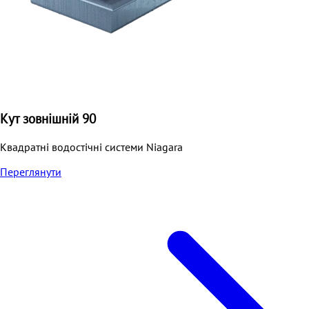
Кут зовнішній 90
Квадратні водостічні системи Niagara
Переглянути