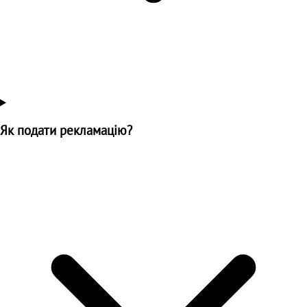
Як подати рекламацію?