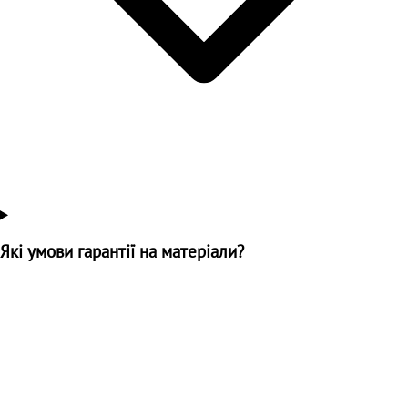
Які умови гарантії на матеріали?