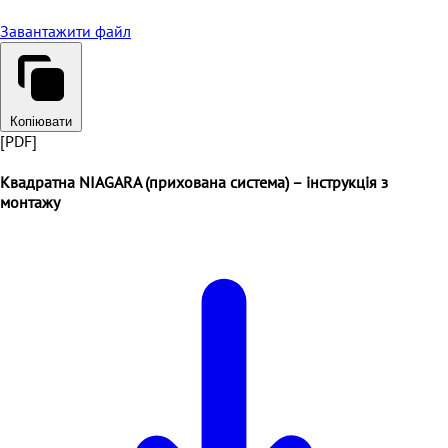
Завантажити файл
Копіювати
[PDF]
Квадратна NIAGARA (прихована система) – інструкція з
монтажу