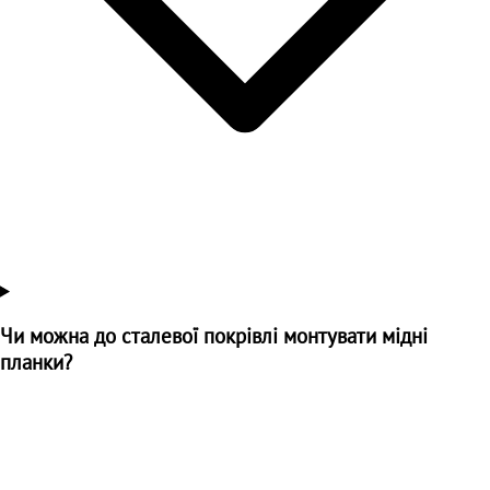
Чи можна до сталевої покрівлі монтувати мідні
планки?