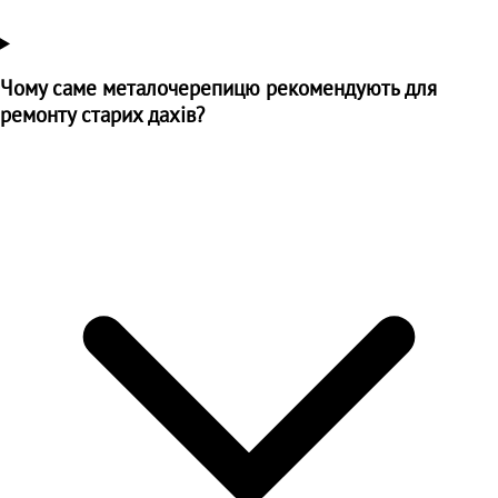
Чому саме металочерепицю рекомендують для
ремонту старих дахів?