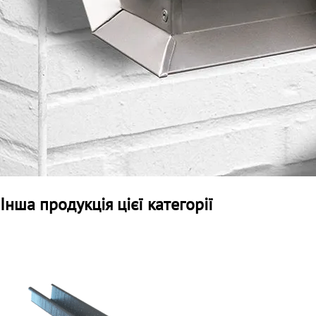
Інша продукція цієї категорії