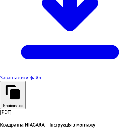
Завантажити файл
Копіювати
[PDF]
Квадратна NIAGARA – інструкція з монтажу