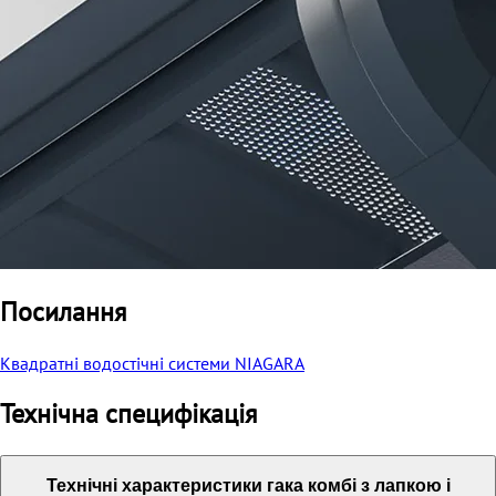
Посилання
Квадратні водостічні системи NIAGARA
Технічна специфікація
Технічні характеристики гака комбі з лапкою і