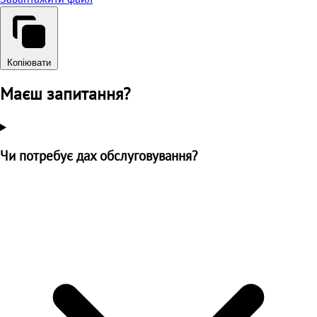
Копіювати
Маєш запитання?
Чи потребує дах обслуговування?