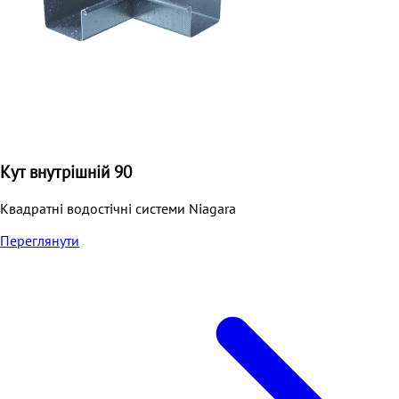
Кут внутрішній 90
Квадратні водостічні системи Niagara
Переглянути