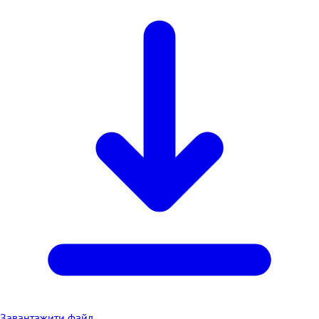
Завантажити файл