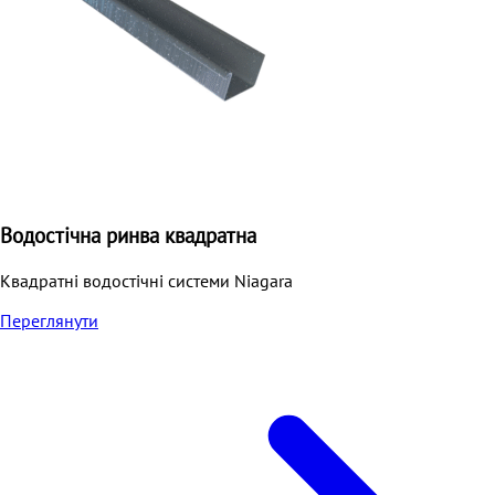
Водостічна ринва квадратна
Квадратні водостічні системи Niagara
Переглянути