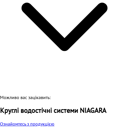
Можливо вас зацікавить:
Круглі водостічні системи NIAGARA
Ознайомтесь з продукцією