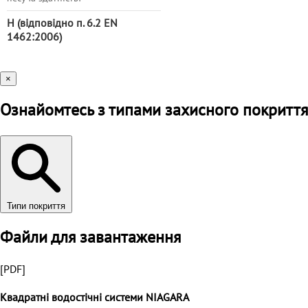
H (відповідно п. 6.2 EN
1462:2006)
×
Ознайомтесь з типами захисного покриття
Типи покриття
Файли для завантаження
[PDF]
Квадратні водостічні системи NIAGARA