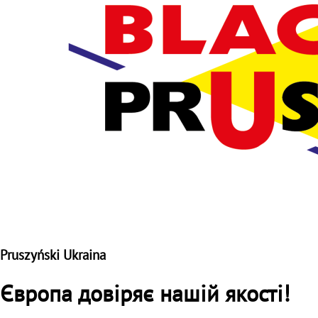
Pruszyński Ukraina
Європа довіряє нашій якості!