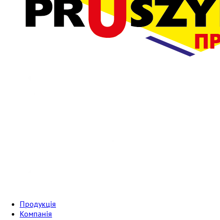
Продукція
Компанія