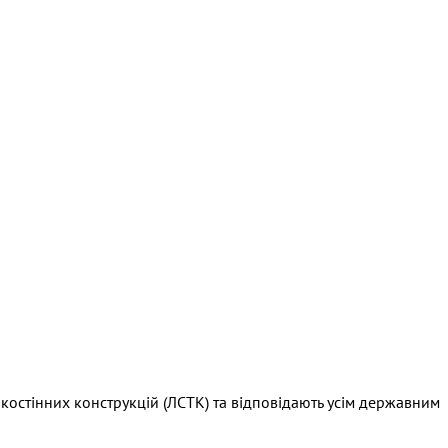
нкостінних конструкцій (ЛСТК) та відповідають усім державним