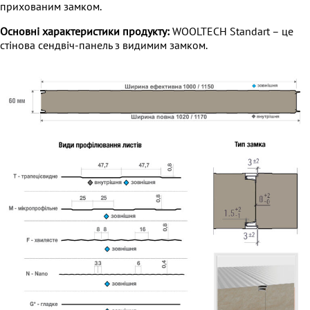
прихованим замком.
Основні характеристики продукту:
WOOLTECH Standart – це
стінова сендвіч-панель з видимим замком.