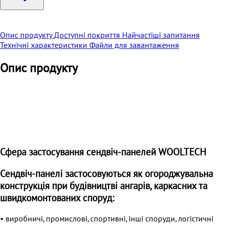
Опис продукту
Доступні покриття
Найчастіші запитання
Технічні характеристики
Файли для завантаження
Опис продукту
Сфера застосування сендвіч-панелей WOOLTECH
Сендвіч-панелі застосовуються як огороджувальна
конструкція при будівництві ангарів, каркасних та
швидкомонтованих споруд:
• виробничі, промислові, спортивні, інші споруди, логістичні