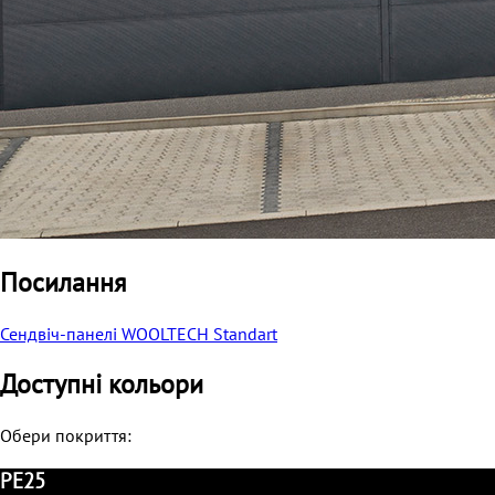
Посилання
Сендвіч-панелі WOOLTECH Standart
Доступні кольори
Обери покриття:
PE25