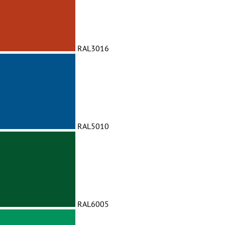
RAL3016
RAL5010
RAL6005