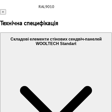
RAL9010
×
Технічна специфікація
Складові елементи стінових сендвіч-панелей
WOOLTECH Standart