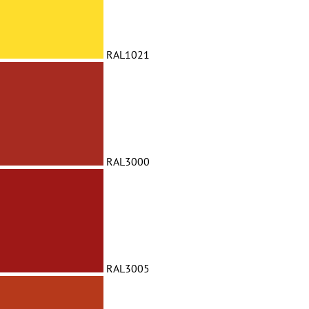
RAL1021
RAL3000
RAL3005