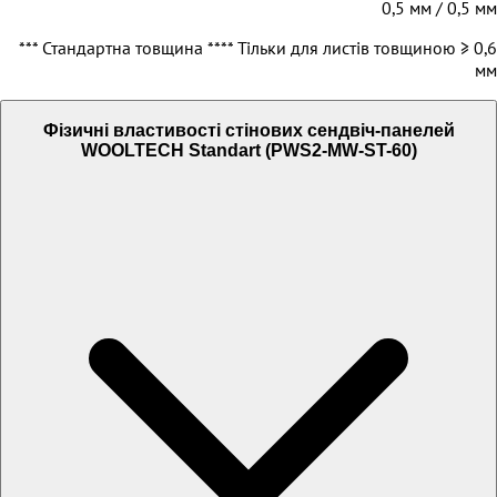
0,5 мм / 0,5 мм
*** Стандартна товщина **** Тільки для листів товщиною ≥ 0,6
мм
Фізичні властивості стінових сендвіч-панелей
WOOLTECH Standart (PWS2-MW-ST-60)