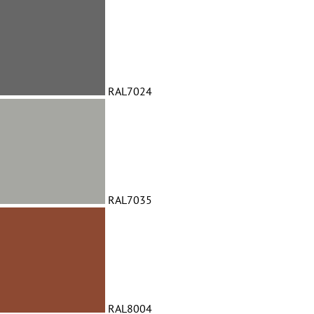
RAL7024
RAL7035
RAL8004