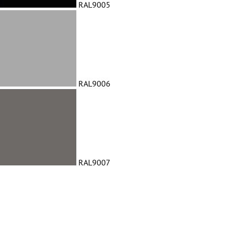
RAL9005
RAL9006
RAL9007