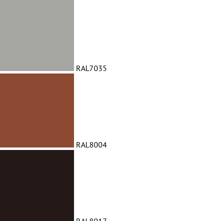
RAL7035
RAL8004