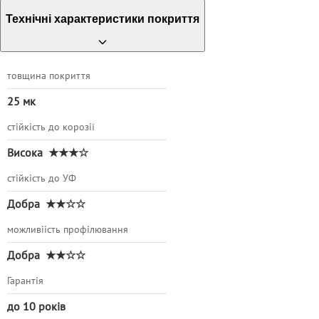
Технічні характеристики покриття
товщина покриття
25 мк
стійкість до корозії
Висока
★★★☆
стійкість до УФ
Добра
★★☆☆
можливіість профілювання
Добра
★★☆☆
Гарантія
до 10 років