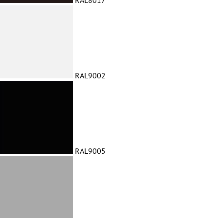
RAL8017
RAL9002
RAL9005