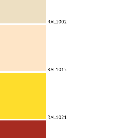
RAL1002
RAL1015
RAL1021