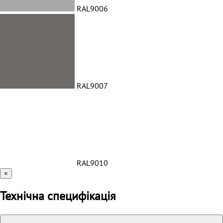
RAL9006
RAL9007
RAL9010
×
Технічна специфікація