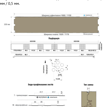
мм / 0,5 мм.