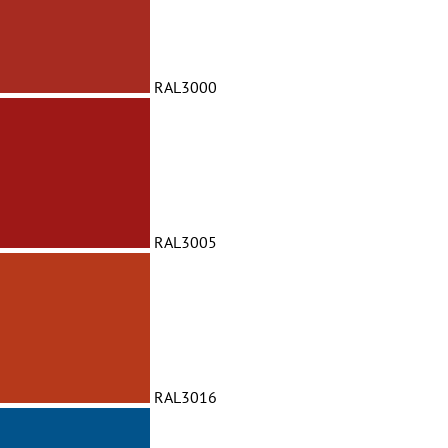
RAL3000
RAL3005
RAL3016