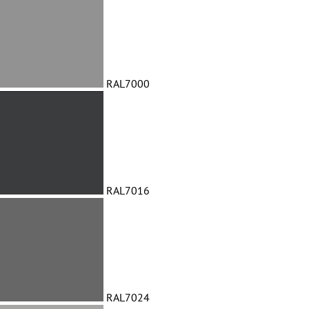
RAL7000
RAL7016
RAL7024