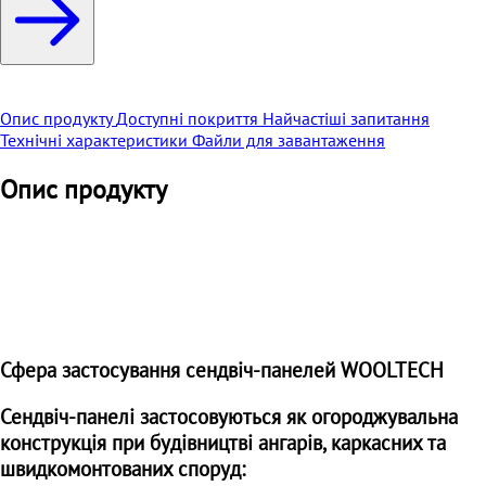
Опис продукту
Доступні покриття
Найчастіші запитання
Технічні характеристики
Файли для завантаження
Опис продукту
Сфера застосування сендвіч-панелей WOOLTECH
Сендвіч-панелі застосовуються як огороджувальна
конструкція при будівництві ангарів, каркасних та
швидкомонтованих споруд: