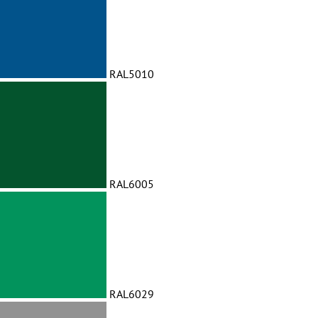
RAL5010
RAL6005
RAL6029