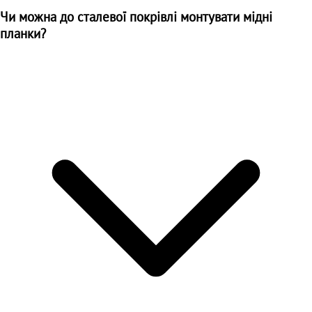
Чи можна до сталевої покрівлі монтувати мідні
планки?