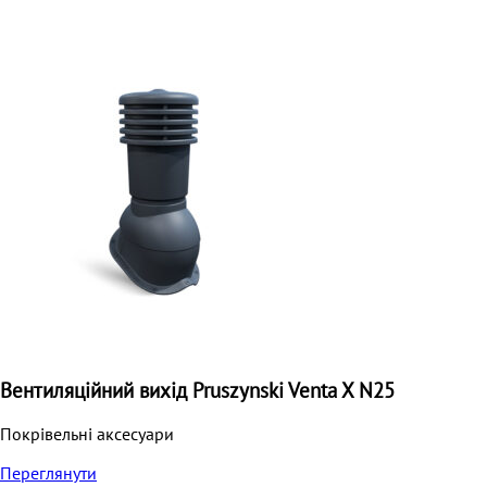
Вентиляційний вихід Pruszynski Venta X N25
Покрівельні аксесуари
Переглянути