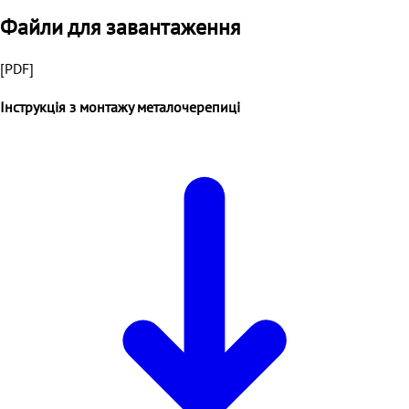
Файли для завантаження
[PDF]
Інструкція з монтажу металочерепиці