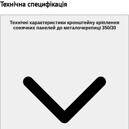
Технічна специфікація
Технічні характеристики кронштейну кріплення
сонячних панелей до металочерепиці 350/30