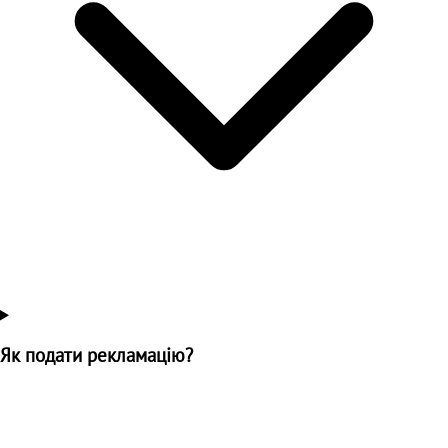
Як подати рекламацію?