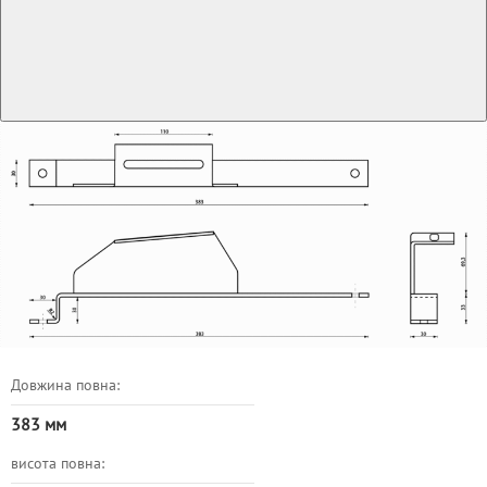
Довжина повна:
383 мм
висота повна: