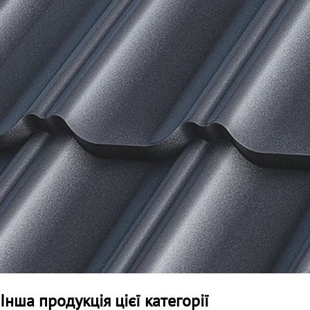
Інша продукція цієї категорії