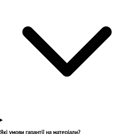
Які умови гарантії на матеріали?