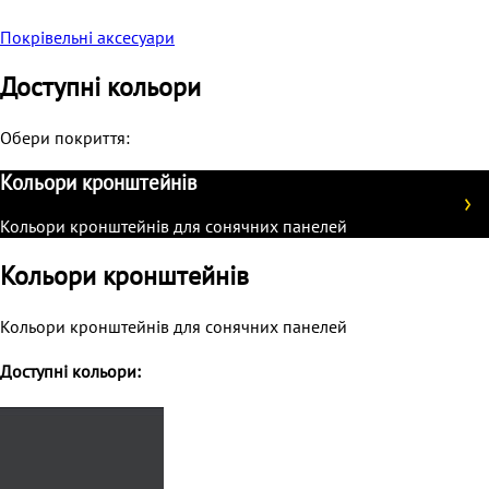
Покрівельні аксесуари
Доступні кольори
Обери покриття:
Кольори кронштейнів
Кольори кронштейнів для сонячних панелей
Кольори кронштейнів
Кольори кронштейнів для сонячних панелей
Доступні кольори: