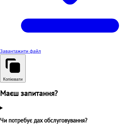
Завантажити файл
Копіювати
Маєш запитання?
Чи потребує дах обслуговування?