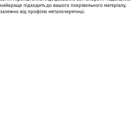
найкраще підходить до вашого покрівельного матеріалу,
залежно від профілю металочерепиці.