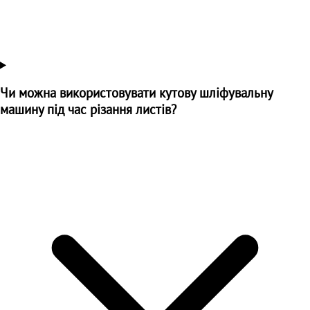
Чи можна використовувати кутову шліфувальну
машину під час різання листів?