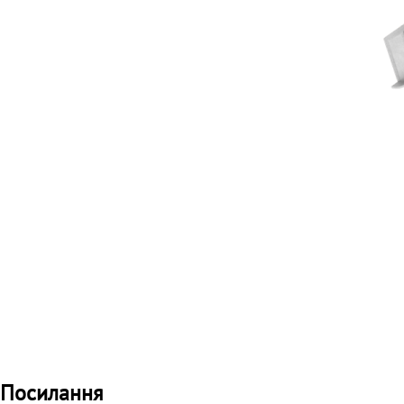
Посилання