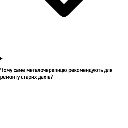
Чому саме металочерепицю рекомендують для
ремонту старих дахів?