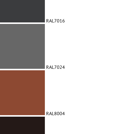
RAL7016
RAL7024
RAL8004