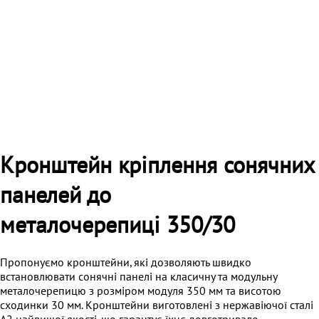
Кронштейн кріплення сонячних
панелей до
металочерепиці 350/30
Пропонуємо кронштейни, які дозволяють швидко
встановлювати сонячні панелі на класичну та модульну
металочерепицю з розміром модуля 350 мм та висотою
сходинки 30 мм. Кронштейни виготовлені з нержавіючої сталі