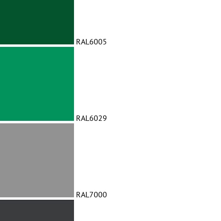
RAL6005
RAL6029
RAL7000