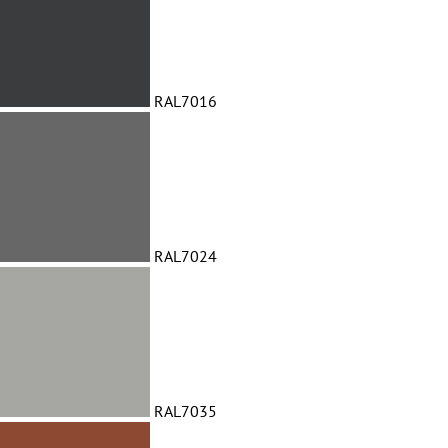
RAL7016
RAL7024
RAL7035