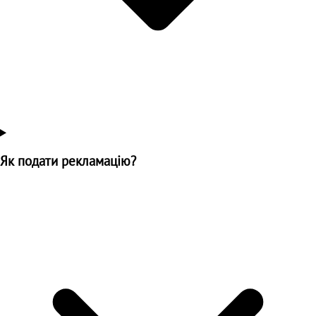
Як подати рекламацію?