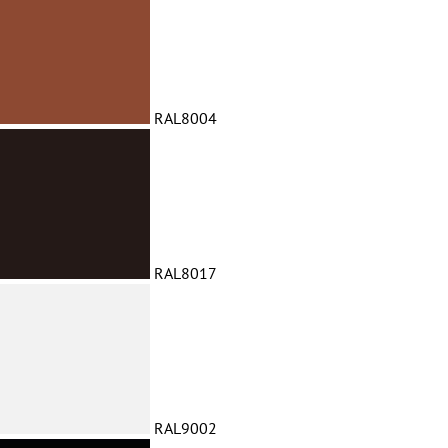
RAL8004
RAL8017
RAL9002