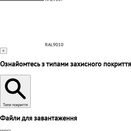
RAL9010
×
Ознайомтесь з типами захисного покриття
Типи покриття
Файли для завантаження