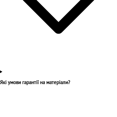
Які умови гарантії на матеріали?