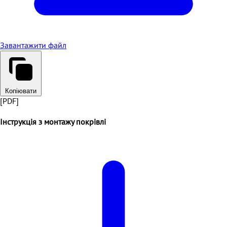
Завантажити файл
Копіювати
[PDF]
Інструкція з монтажу покрівлі