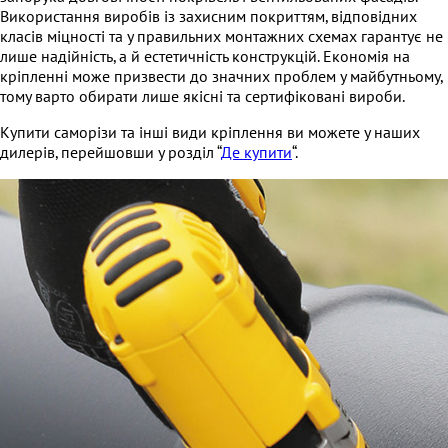
Використання виробів із захисним покриттям, відповідних
класів міцності та у правильних монтажних схемах гарантує не
лише надійність, а й естетичність конструкцій. Економія на
кріпленні може призвести до значних проблем у майбутньому,
тому варто обирати лише якісні та сертифіковані вироби.
Купити саморізи та інші види кріплення ви можете у наших
дилерів, перейшовши у розділ “
Де купити
“.