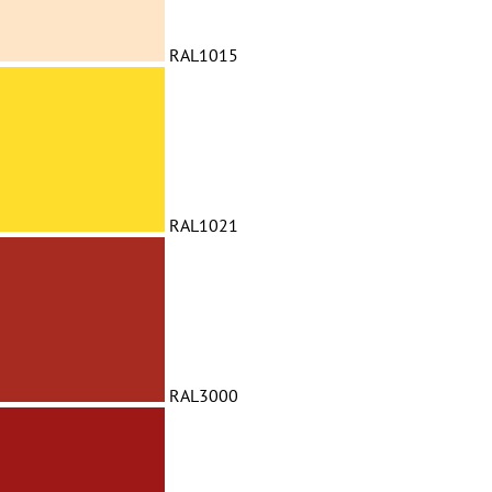
RAL1015
RAL1021
RAL3000