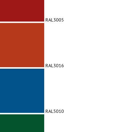
RAL3005
RAL3016
RAL5010