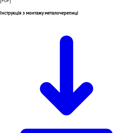
[PDF]
Інструкція з монтажу металочерепиці