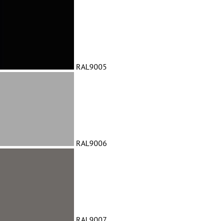
RAL9005
RAL9006
RAL9007