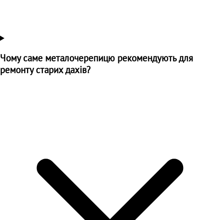
Чому саме металочерепицю рекомендують для
ремонту старих дахів?