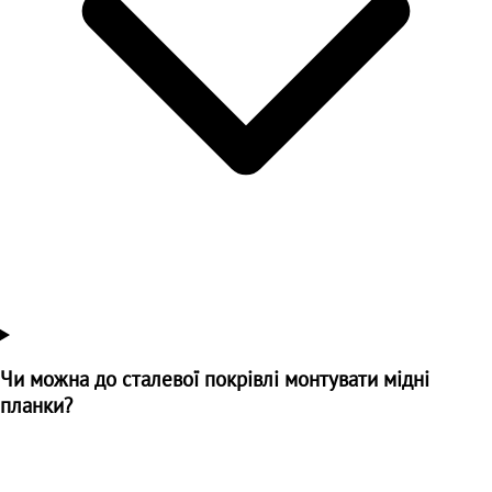
Чи можна до сталевої покрівлі монтувати мідні
планки?