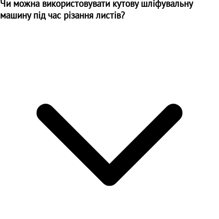
Чи можна використовувати кутову шліфувальну
машину під час різання листів?