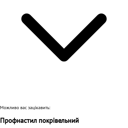
Можливо вас зацікавить:
Профнастил покрівельний