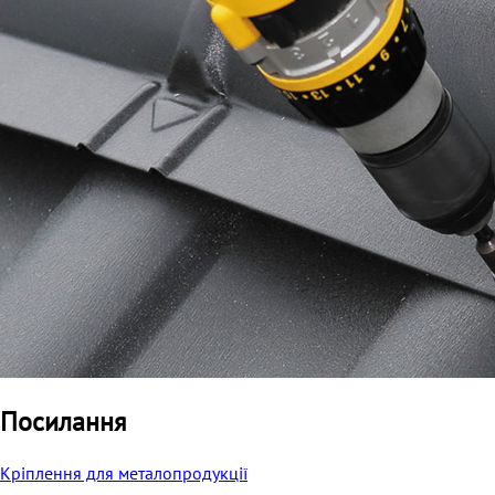
Посилання
Кріплення для металопродукції