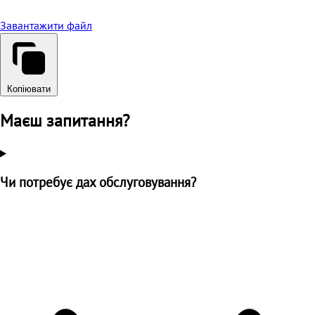
Завантажити файл
Копіювати
Маєш запитання?
Чи потребує дах обслуговування?