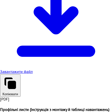
Завантажити файл
Копіювати
[PDF]
Профільні листи (інструкція з монтажу й таблиці навантажень)