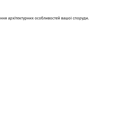
ення архітектурних особливостей вашої споруди.