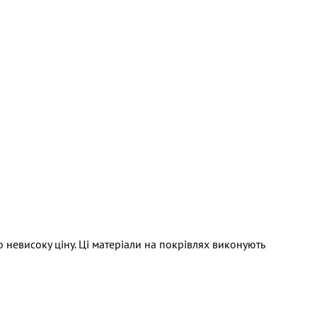
о невисоку ціну. Ці матеріали на покрівлях виконують