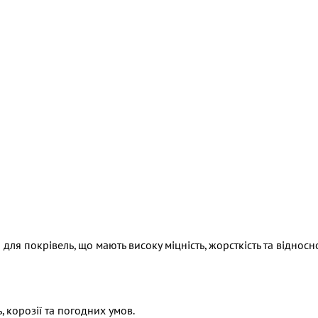
для покрівель, що мають високу міцність, жорсткість та відносн
, корозії та погодних умов.