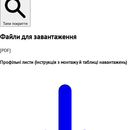
Типи покриття
Файли для завантаження
[PDF]
Профільні листи (інструкція з монтажу й таблиці навантажень)