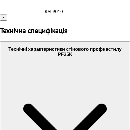
RAL9010
×
Технічна специфікація
Технічні характеристики стінового профнастилу
PF25K