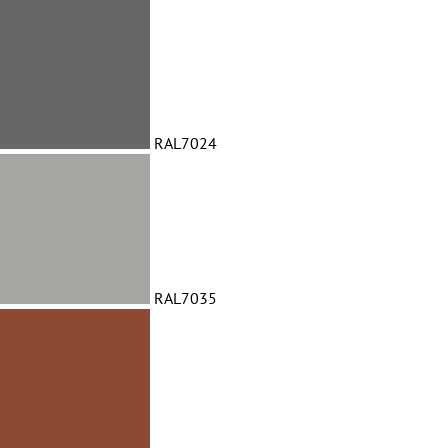
RAL7024
RAL7035