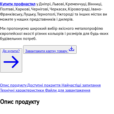
Купити профнастил
у Дніпрі, Львові, Кременчуці, Вінниці,
Полтаві, Харкові, Чернігові, Черкасах, Кіровограді, Івано-
Франківську, Луцьку, Тернополі, Ужгороді та інших містах ви
можете у наших представників і дилерів.
Ми пропонуємо широкий вибір якісного металопрофілю
європейскої якості різних кольорів і розмірів для будь-яких
будівельних потреб.
Де купити?
Завантажити картку товару
Опис продукту
Доступні покриття
Найчастіші запитання
Технічні характеристики
Файли для завантаження
Опис продукту