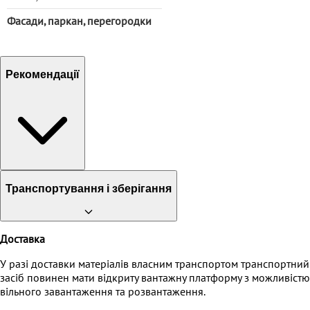
Фасади, паркан, перегородки
Рекомендації
Транспортування і зберігання
Доставка
У разі доставки матеріалів власним транспортом транспортний
засіб повинен мати відкриту вантажну платформу з можливістю
вільного завантаження та розвантаження.