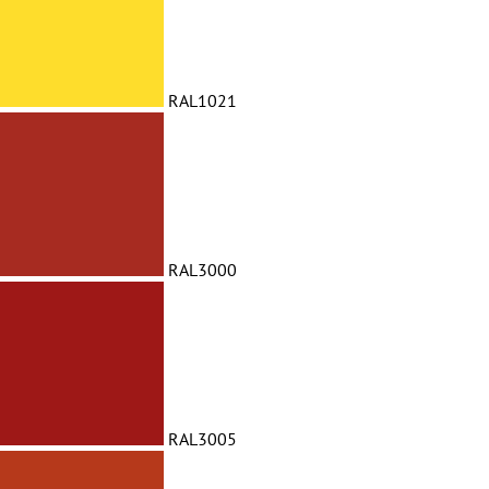
RAL1021
RAL3000
RAL3005