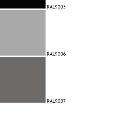
RAL9005
RAL9006
RAL9007