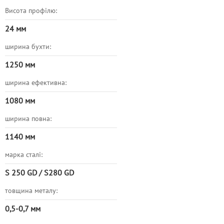
Висота профілю:
24 мм
ширина бухти:
1250 мм
ширина ефективна:
1080 мм
ширина повна:
1140 мм
марка сталі:
S 250 GD / S280 GD
товщина металу:
0,5-0,7 мм