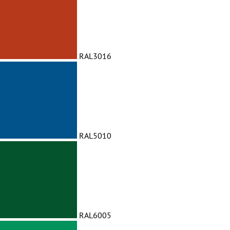
RAL3016
RAL5010
RAL6005