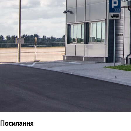
Посилання