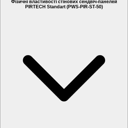
Фізичні властивості стінових сендвіч-панелей
PIRTECH Standart (PWS-PIR-ST-50)