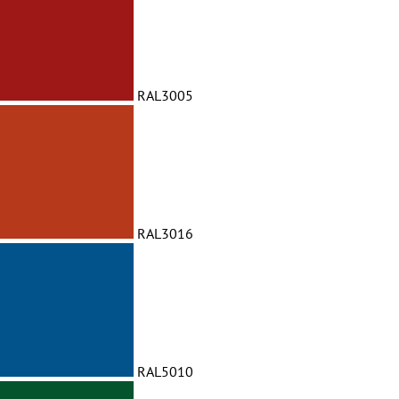
RAL3005
RAL3016
RAL5010