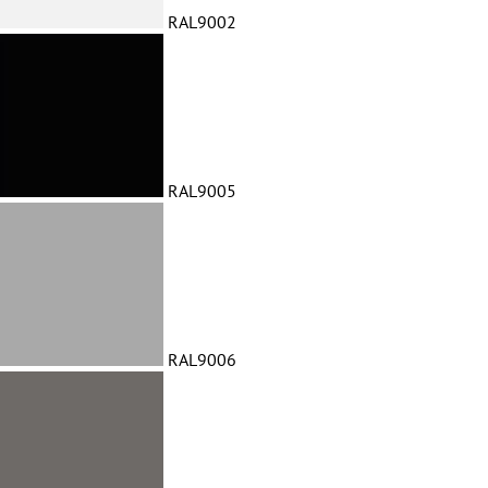
RAL9002
RAL9005
RAL9006