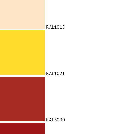
RAL1015
RAL1021
RAL3000