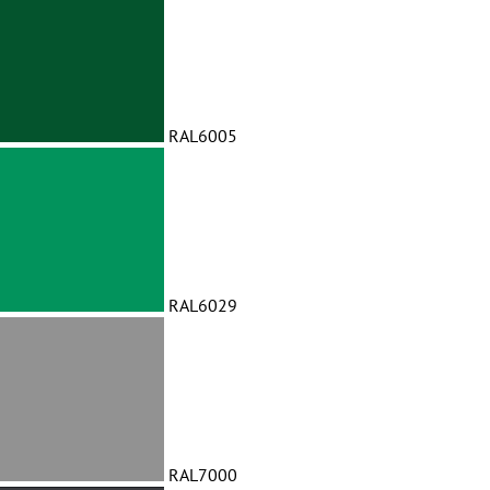
RAL6005
RAL6029
RAL7000