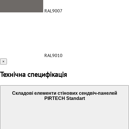
RAL9007
RAL9010
×
Технічна специфікація
Складові елементи стінових сендвіч-панелей
PIRTECH Standart