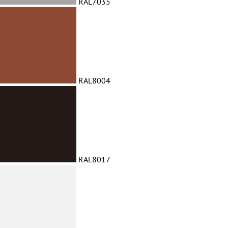
RAL7035
RAL8004
RAL8017