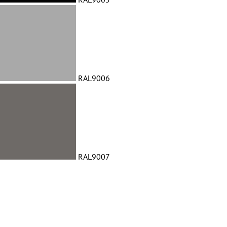
RAL9006
RAL9007