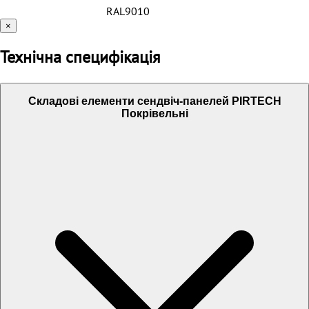
RAL9010
×
Технічна специфікація
Складові елементи сендвіч-панелей PIRTECH
Покрівельні