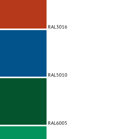
RAL3016
RAL5010
RAL6005