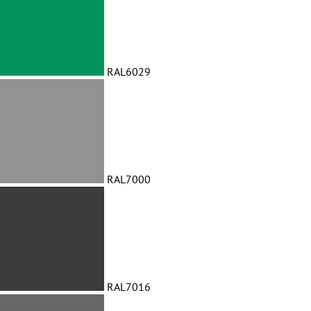
RAL6029
RAL7000
RAL7016