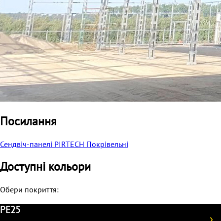
Посилання
Сендвіч-панелі PIRTECH Покрівельні
Доступні кольори
Обери покриття:
PE25