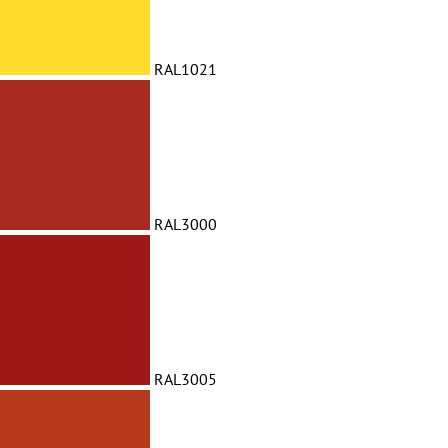
RAL1021
RAL3000
RAL3005