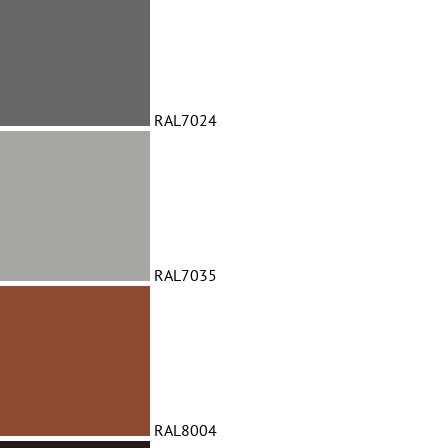
RAL7024
RAL7035
RAL8004