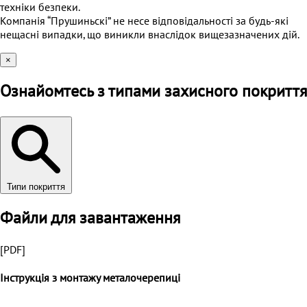
техніки безпеки.
Компанія “Прушиньскі” не несе відповідальності за будь-які
нещасні випадки, що виникли внаслідок вищезазначених дій.
×
Ознайомтесь з типами захисного покриття
Типи покриття
Файли для завантаження
[PDF]
Інструкція з монтажу металочерепиці