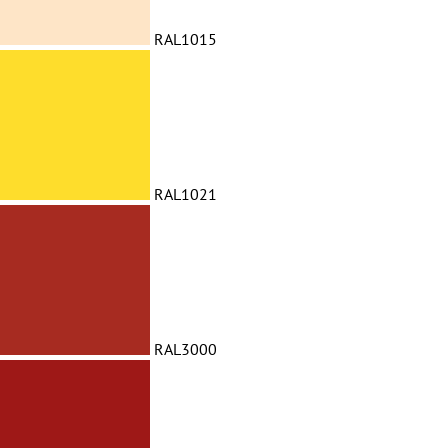
RAL1015
RAL1021
RAL3000