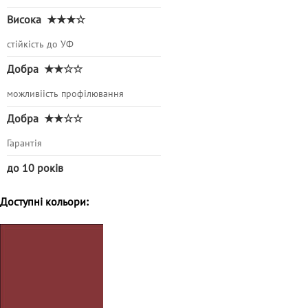
Висока
★★★☆
стійкість до УФ
Добра
★★☆☆
можливіість профілювання
Добра
★★☆☆
Гарантія
до 10 років
Доступні кольори: