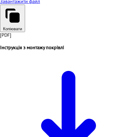
Завантажити файл
Копіювати
[PDF]
Інструкція з монтажу покрівлі