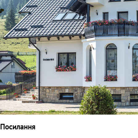
Посилання