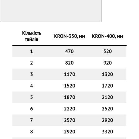
Кількість
KRON-350, мм
KRON-400,
мм
тайлів
1
470
520
2
820
920
3
1170
1320
4
1520
1720
5
1870
2120
6
2220
2520
7
2570
2920
8
2920
3320