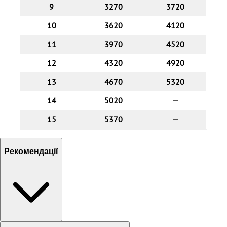
9
3270
3720
10
3620
4120
11
3970
4520
12
4320
4920
13
4670
5320
14
5020
—
15
5370
—
Рекомендації