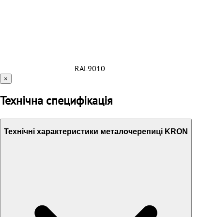
RAL9010
×
Технічна специфікація
Технічні характеристики металочерепиці KRON