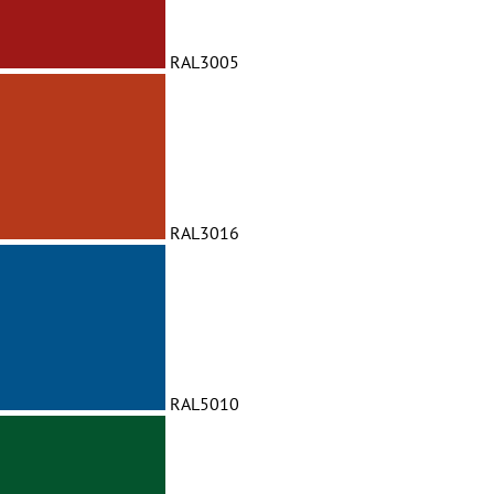
RAL3005
RAL3016
RAL5010