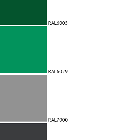
RAL6005
RAL6029
RAL7000