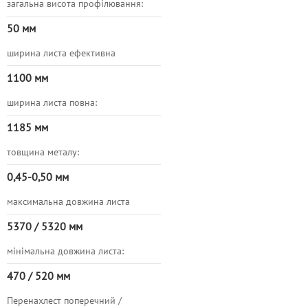
загальна висота профілювання:
50 мм
ширина листа ефективна
1100 мм
ширина листа повна:
1185 мм
товщина металу:
0,45-0,50 мм
максимальна довжина листа
5370 / 5320 мм
мінімальна довжина листа:
470 / 520 мм
Перенахлест поперечний /