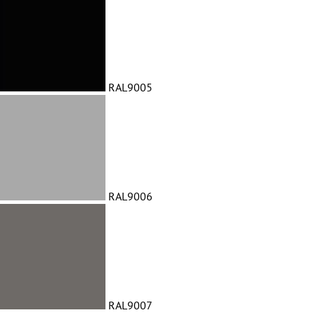
RAL9005
RAL9006
RAL9007