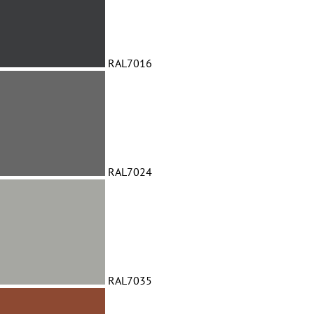
RAL7016
RAL7024
RAL7035