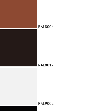
RAL8004
RAL8017
RAL9002