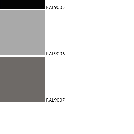
RAL9005
RAL9006
RAL9007