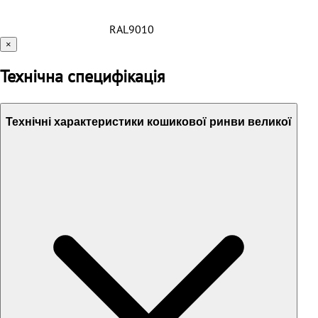
RAL9010
×
Технічна специфікація
Технічні характеристики кошикової ринви великої