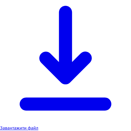
Завантажити файл