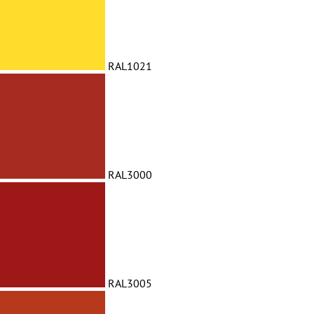
RAL1021
RAL3000
RAL3005