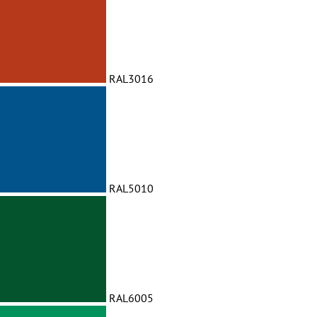
RAL3016
RAL5010
RAL6005