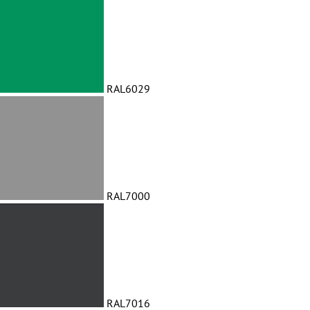
RAL6029
RAL7000
RAL7016