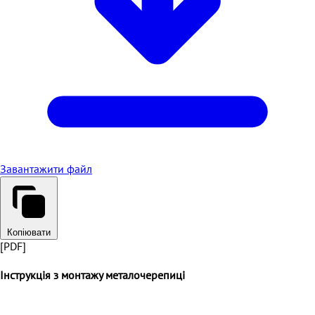
Завантажити файл
Копіювати
[PDF]
Інструкція з монтажу металочерепиці