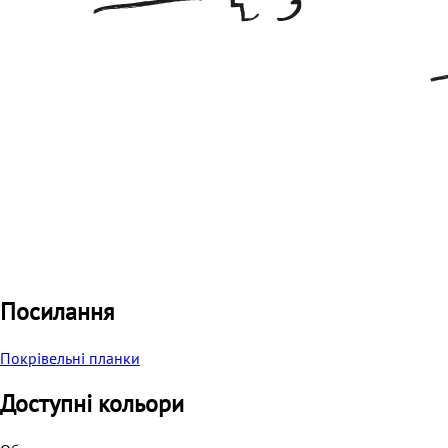
Посилання
Покрівельні планки
Доступні кольори