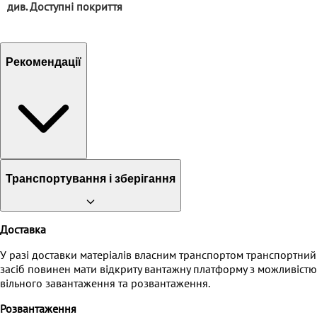
див. Доступні покриття
Рекомендації
Транспортування і зберігання
Доставка
У разі доставки матеріалів власним транспортом транспортний
засіб повинен мати відкриту вантажну платформу з можливістю
вільного завантаження та розвантаження.
Розвантаження