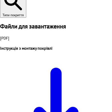
Типи покриття
Файли для завантаження
[PDF]
Інструкція з монтажу покрівлі