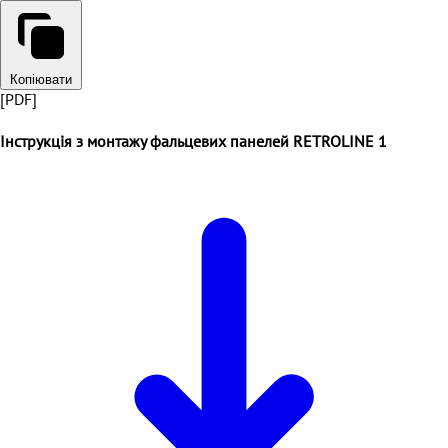
Копіювати
[PDF]
Інструкція з монтажу фальцевих панелей RETROLINE 1