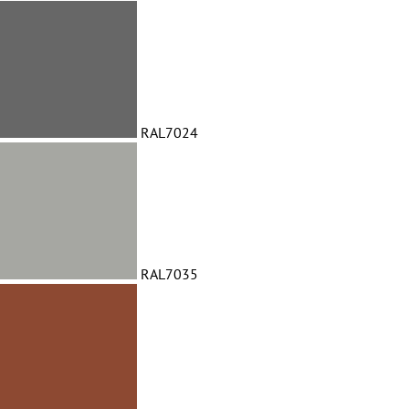
RAL7024
RAL7035