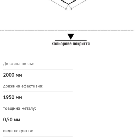
Довжина повна:
2000
мм
довжина ефективна:
1950
мм
товщина металу:
0,50 мм
види покриття: