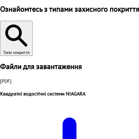
Ознайомтесь з типами захисного покриття
Типи покриття
Файли для завантаження
[PDF]
Квадратні водостічні системи NIAGARA