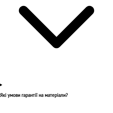
Які умови гарантії на матеріали?