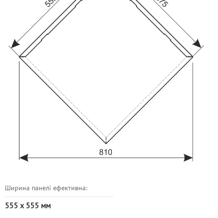
Ширина панелі ефективна:
555 x 555 мм