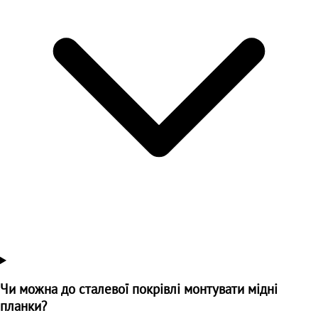
Чи можна до сталевої покрівлі монтувати мідні
планки?