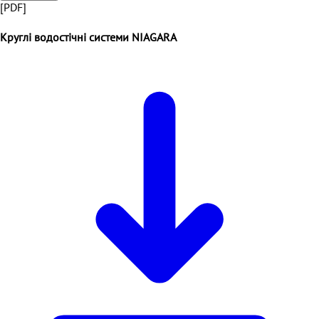
[PDF]
Круглі водостічні системи NIAGARA