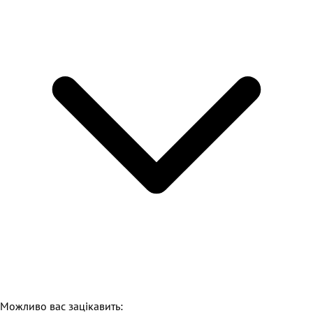
Можливо вас зацікавить: