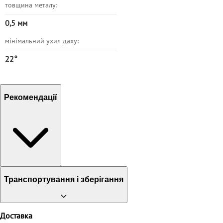
товщина металу:
0,5 мм
мінімальний ухил даху:
22°
Рекомендації
Транспортування і зберігання
Доставка