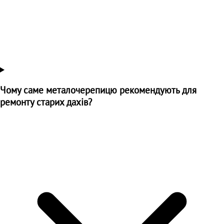
Чому саме металочерепицю рекомендують для
ремонту старих дахів?