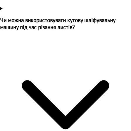
Чи можна використовувати кутову шліфувальну
машину під час різання листів?