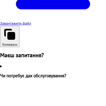
Завантажити файл
Копіювати
Маєш запитання?
Чи потребує дах обслуговування?