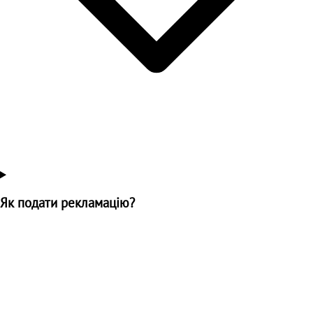
Як подати рекламацію?